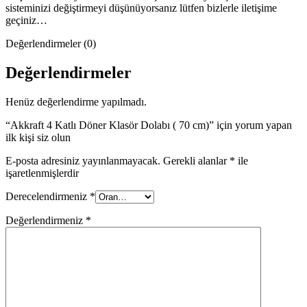
sisteminizi değiştirmeyi düşünüyorsanız lütfen bizlerle iletişime
geçiniz…
Değerlendirmeler (0)
Değerlendirmeler
Henüz değerlendirme yapılmadı.
“Akkraft 4 Katlı Döner Klasör Dolabı ( 70 cm)” için yorum yapan
ilk kişi siz olun
E-posta adresiniz yayınlanmayacak.
Gerekli alanlar
*
ile
işaretlenmişlerdir
Derecelendirmeniz
*
Değerlendirmeniz
*