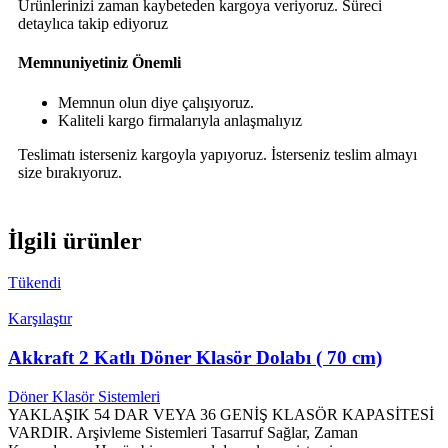
Ürünlerinizi zaman kaybeteden kargoya veriyoruz. Süreci
detaylıca takip ediyoruz
Memnuniyetiniz Önemli
Memnun olun diye çalışıyoruz.
Kaliteli kargo firmalarıyla anlaşmalıyız
Teslimatı isterseniz kargoyla yapıyoruz. İsterseniz teslim almayı
size bırakıyoruz.
İlgili ürünler
Tükendi
Karşılaştır
Akkraft 2 Katlı Döner Klasör Dolabı ( 70 cm)
Döner Klasör Sistemleri
YAKLAŞIK 54 DAR VEYA 36 GENİŞ KLASÖR KAPASİTESİ
VARDIR. Arşivleme Sistemleri Tasarruf Sağlar, Zaman