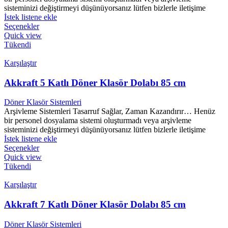
sisteminizi değiştirmeyi düşünüyorsanız lütfen bizlerle iletişime
İstek listene ekle
Seçenekler
Quick view
Tükendi
Karşılaştır
Akkraft 5 Katlı Döner Klasör Dolabı 85 cm
Döner Klasör Sistemleri
Arşivleme Sistemleri Tasarruf Sağlar, Zaman Kazandırır… Henüz
bir personel dosyalama sistemi oluşturmadı veya arşivleme
sisteminizi değiştirmeyi düşünüyorsanız lütfen bizlerle iletişime
İstek listene ekle
Seçenekler
Quick view
Tükendi
Karşılaştır
Akkraft 7 Katlı Döner Klasör Dolabı 85 cm
Döner Klasör Sistemleri