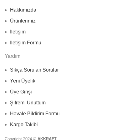
Hakkımızda
Ürünlerimiz
İletişim
İletişim Formu
Yardım
Sıkça Sorulan Sorular
Yeni Üyelik
Üye Girişi
Şifremi Unuttum
Havale Bildirim Formu
Kargo Takibi
Copyright 2024 ©
AKKRAFT