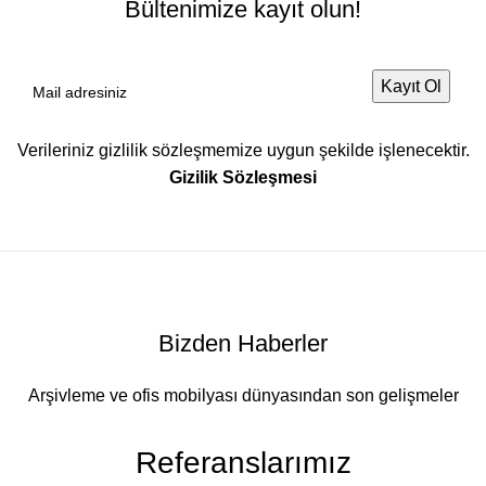
Bültenimize kayıt olun!
Verileriniz gizlilik sözleşmemize uygun şekilde işlenecektir.
Gizilik Sözleşmesi
Bizden Haberler
Arşivleme ve ofis mobilyası dünyasından son gelişmeler
Referanslarımız