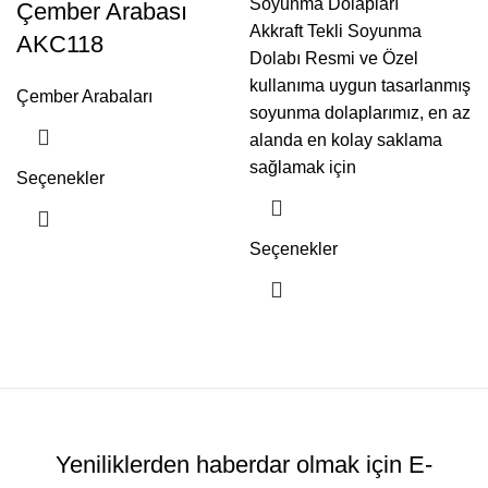
Soyunma Dolapları
Çember Arabası
Akkraft Tekli Soyunma
AKC118
Dolabı Resmi ve Özel
kullanıma uygun tasarlanmış
Çember Arabaları
soyunma dolaplarımız, en az
alanda en kolay saklama
sağlamak için
Seçenekler
Seçenekler
Yeniliklerden haberdar olmak için E-