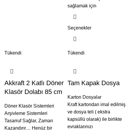
sağlamak için
Seçenekler
Tükendi
Tükendi
Akkraft 2 Katlı Döner
Tam Kapak Dosya
Klasör Dolabı 85 cm
Karton Dosyalar
Kraft kartondan imal edilmiş
Döner Klasör Sistemleri
ve dosya teli ( ekstra
Arşivleme Sistemleri
kapsüllü olarak) ile birlikte
Tasarruf Sağlar, Zaman
evraklarınızı
Kazandırır… Henüz bir