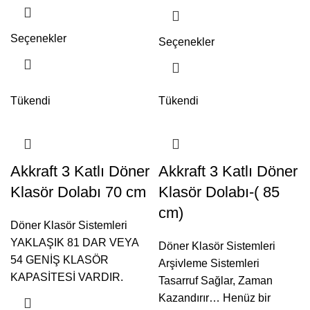
Seçenekler
Seçenekler
Tükendi
Tükendi
Akkraft 3 Katlı Döner
Akkraft 3 Katlı Döner
Klasör Dolabı 70 cm
Klasör Dolabı-( 85
cm)
Döner Klasör Sistemleri
YAKLAŞIK 81 DAR VEYA
Döner Klasör Sistemleri
54 GENİŞ KLASÖR
Arşivleme Sistemleri
KAPASİTESİ VARDIR.
Tasarruf Sağlar, Zaman
Kazandırır… Henüz bir