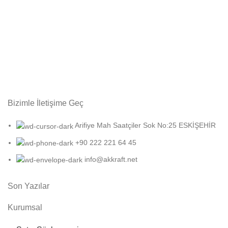
Bizimle İletişime Geç
Arifiye Mah Saatçiler Sok No:25 ESKİŞEHİR
+90 222 221 64 45
info@akkraft.net
Son Yazılar
Kurumsal