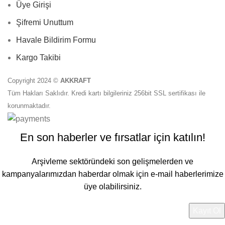
Üye Girişi
Şifremi Unuttum
Havale Bildirim Formu
Kargo Takibi
Copyright 2024 ©
AKKRAFT
Tüm Hakları Saklıdır. Kredi kartı bilgileriniz 256bit SSL sertifikası ile
korunmaktadır.
En son haberler ve fırsatlar için katılın!
Arşivleme sektöründeki son gelişmelerden ve
kampanyalarımızdan haberdar olmak için e-mail haberlerimize
üye olabilirsiniz.