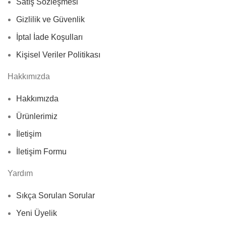
Satış Sözleşmesi
Gizlilik ve Güvenlik
İptal İade Koşulları
Kişisel Veriler Politikası
Hakkımızda
Hakkımızda
Ürünlerimiz
İletişim
İletişim Formu
Yardım
Sıkça Sorulan Sorular
Yeni Üyelik