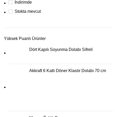
İndirimde
Stokta mevcut
Yüksek Puanlı Ürünler
Dört Kapılı Soyunma Dolabı Sifreli
Akkraft 6 Katlı Döner Klasör Dolabı 70 cm