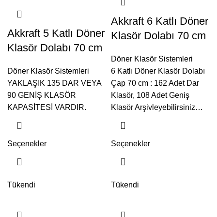
Akkraft 6 Katlı Döner
Akkraft 5 Katlı Döner
Klasör Dolabı 70 cm
Klasör Dolabı 70 cm
Döner Klasör Sistemleri
Döner Klasör Sistemleri
6 Katlı Döner Klasör Dolabı
YAKLAŞIK 135 DAR VEYA
Çap 70 cm : 162 Adet Dar
90 GENİŞ KLASÖR
Klasör, 108 Adet Geniş
KAPASİTESİ VARDIR.
Klasör Arşivleyebilirsiniz…
Seçenekler
Seçenekler
Tükendi
Tükendi