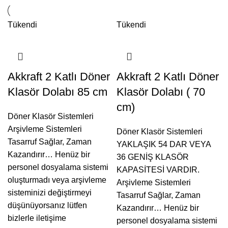
Tükendi
Tükendi
Akkraft 2 Katlı Döner
Akkraft 2 Katlı Döner
Klasör Dolabı 85 cm
Klasör Dolabı ( 70
cm)
Döner Klasör Sistemleri
Arşivleme Sistemleri
Döner Klasör Sistemleri
Tasarruf Sağlar, Zaman
YAKLAŞIK 54 DAR VEYA
Kazandırır… Henüz bir
36 GENİŞ KLASÖR
personel dosyalama sistemi
KAPASİTESİ VARDIR.
oluşturmadı veya arşivleme
Arşivleme Sistemleri
sisteminizi değiştirmeyi
Tasarruf Sağlar, Zaman
düşünüyorsanız lütfen
Kazandırır… Henüz bir
bizlerle iletişime
personel dosyalama sistemi