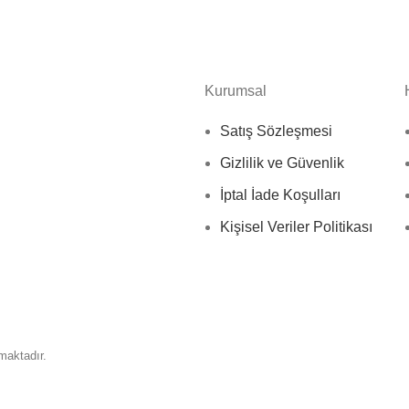
Kurumsal
Satış Sözleşmesi
Gizlilik ve Güvenlik
İptal İade Koşulları
Kişisel Veriler Politikası
nmaktadır.