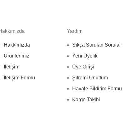
Hakkımızda
Yardım
Hakkımızda
Sıkça Sorulan Sorular
Ürünlerimiz
Yeni Üyelik
İletişim
Üye Girişi
İletişim Formu
Şifremi Unuttum
Havale Bildirim Formu
Kargo Takibi