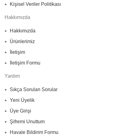
Kişisel Veriler Politikası
Hakkımızda
Hakkımızda
Ürünlerimiz
İletişim
İletişim Formu
Yardım
Sıkça Sorulan Sorular
Yeni Üyelik
Üye Girişi
Şifremi Unuttum
Havale Bildirim Formu