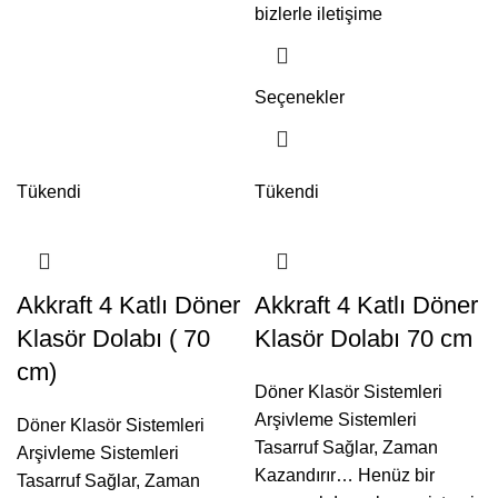
bizlerle iletişime
Seçenekler
Tükendi
Tükendi
Akkraft 4 Katlı Döner
Akkraft 4 Katlı Döner
Klasör Dolabı ( 70
Klasör Dolabı 70 cm
cm)
Döner Klasör Sistemleri
Arşivleme Sistemleri
Döner Klasör Sistemleri
Tasarruf Sağlar, Zaman
Arşivleme Sistemleri
Kazandırır… Henüz bir
Tasarruf Sağlar, Zaman