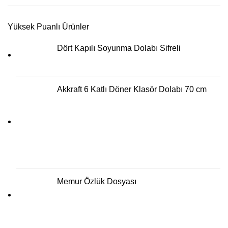
Yüksek Puanlı Ürünler
Dört Kapılı Soyunma Dolabı Sifreli
Akkraft 6 Katlı Döner Klasör Dolabı 70 cm
Memur Özlük Dosyası