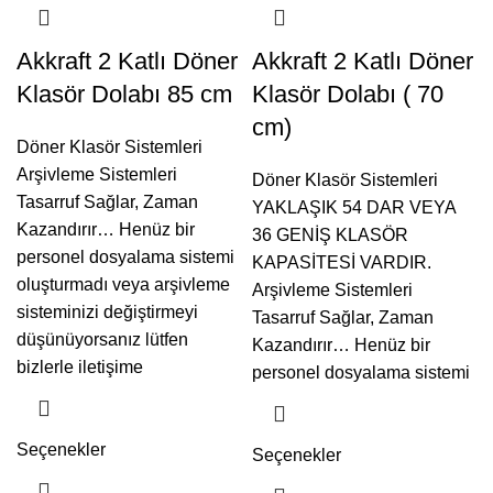
Akkraft 2 Katlı Döner
Akkraft 2 Katlı Döner
Klasör Dolabı 85 cm
Klasör Dolabı ( 70
cm)
Döner Klasör Sistemleri
Arşivleme Sistemleri
Döner Klasör Sistemleri
Tasarruf Sağlar, Zaman
YAKLAŞIK 54 DAR VEYA
Kazandırır… Henüz bir
36 GENİŞ KLASÖR
personel dosyalama sistemi
KAPASİTESİ VARDIR.
oluşturmadı veya arşivleme
Arşivleme Sistemleri
sisteminizi değiştirmeyi
Tasarruf Sağlar, Zaman
düşünüyorsanız lütfen
Kazandırır… Henüz bir
bizlerle iletişime
personel dosyalama sistemi
Seçenekler
Seçenekler