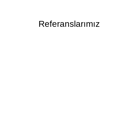
Referanslarımız