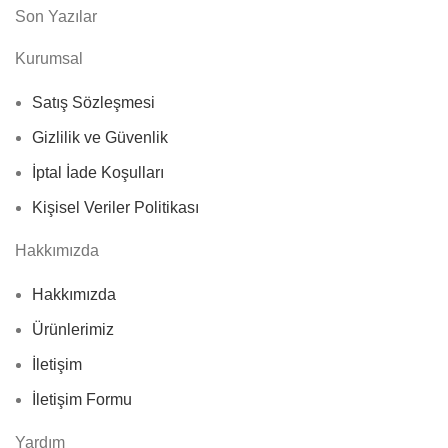
Son Yazılar
Kurumsal
Satış Sözleşmesi
Gizlilik ve Güvenlik
İptal İade Koşulları
Kişisel Veriler Politikası
Hakkımızda
Hakkımızda
Ürünlerimiz
İletişim
İletişim Formu
Yardım