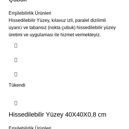
Erişilebilirlik Ürünleri
Hissedilebilir Yüzey, kılavuz izli, paralel dizilimli
uyarıcı ve tabansız (nokta çubuk) hissedilebilir yüzey
üretimi ve uygulaması ile hizmet vermekteyiz.
Tükendi
Hissedilebilir Yüzey 40X40X0,8 cm
Erişilebilirlik Ürünleri