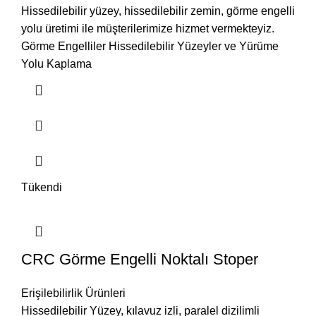
Hissedilebilir yüzey, hissedilebilir zemin, görme engelli
yolu üretimi ile müşterilerimize hizmet vermekteyiz.
Görme Engelliler Hissedilebilir Yüzeyler ve Yürüme
Yolu Kaplama
Tükendi
CRC Görme Engelli Noktalı Stoper
Erişilebilirlik Ürünleri
Hissedilebilir Yüzey, kılavuz izli, paralel dizilimli