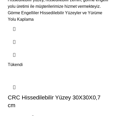
yolu üretimi ile müşterilerimize hizmet vermekteyiz.
Görme Engelliler Hissedilebilir Yüzeyler ve Yürüme
Yolu Kaplama
Tükendi
CRC Hissedilebilir Yüzey 30X30X0,7
cm