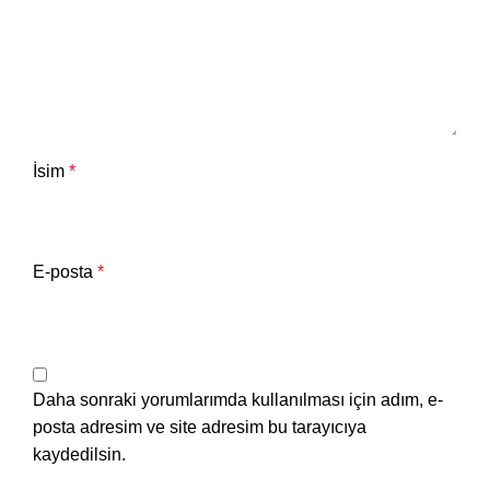
İsim
*
E-posta
*
Daha sonraki yorumlarımda kullanılması için adım, e-
posta adresim ve site adresim bu tarayıcıya
kaydedilsin.