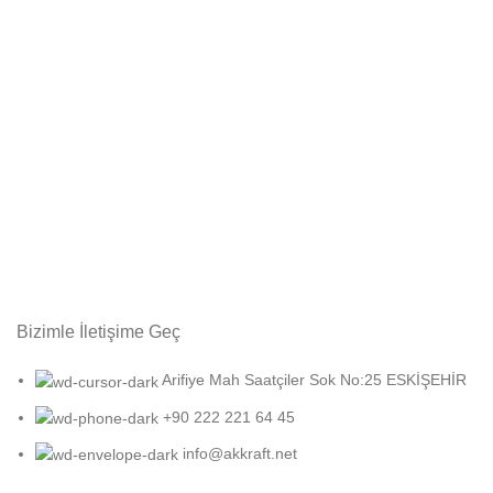
Bizimle İletişime Geç
Arifiye Mah Saatçiler Sok No:25 ESKİŞEHİR
+90 222 221 64 45
info@akkraft.net