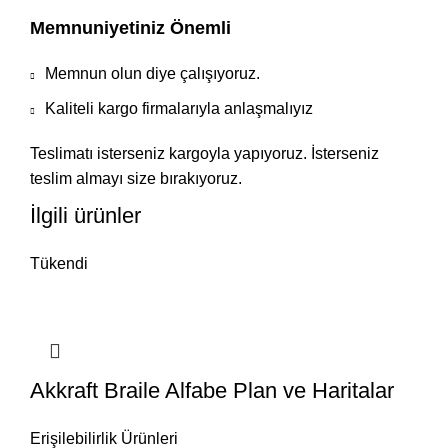
Memnuniyetiniz Önemli
Memnun olun diye çalışıyoruz.
Kaliteli kargo firmalarıyla anlaşmalıyız
Teslimatı isterseniz kargoyla yapıyoruz. İsterseniz
teslim almayı size bırakıyoruz.
İlgili ürünler
Tükendi
Akkraft Braile Alfabe Plan ve Haritalar
Erişilebilirlik Ürünleri