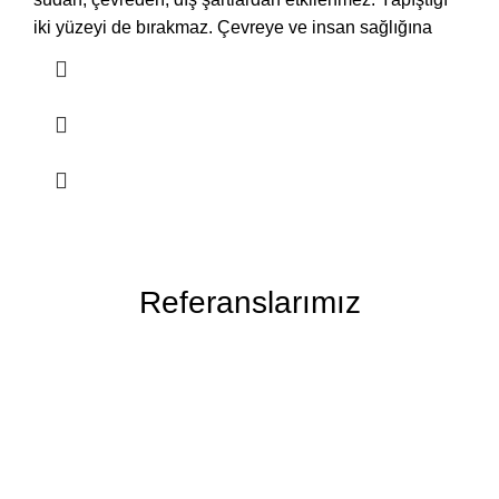
iki yüzeyi de bırakmaz. Çevreye ve insan sağlığına
Referanslarımız