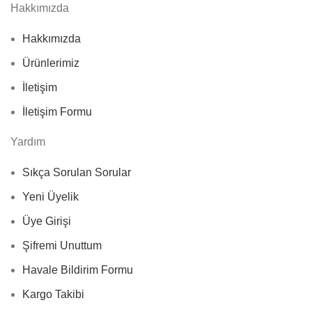
Hakkımızda
Hakkımızda
Ürünlerimiz
İletişim
İletişim Formu
Yardım
Sıkça Sorulan Sorular
Yeni Üyelik
Üye Girişi
Şifremi Unuttum
Havale Bildirim Formu
Kargo Takibi