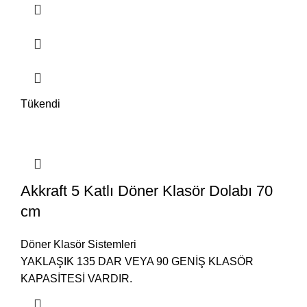
Tükendi
Akkraft 5 Katlı Döner Klasör Dolabı 70
cm
Döner Klasör Sistemleri
YAKLAŞIK 135 DAR VEYA 90 GENİŞ KLASÖR
KAPASİTESİ VARDIR.