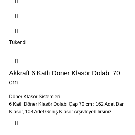
Tükendi
Akkraft 6 Katlı Döner Klasör Dolabı 70
cm
Döner Klasör Sistemleri
6 Katlı Döner Klasör Dolabı Çap 70 cm : 162 Adet Dar
Klasör, 108 Adet Geniş Klasör Arşivleyebilirsiniz…