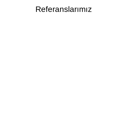
Referanslarımız