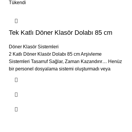
Tükendi
Tek Katlı Döner Klasör Dolabı 85 cm
Döner Klasör Sistemleri
2 Katlı Döner Klasör Dolabı 85 cm Arşivleme
Sistemleri Tasarruf Sağlar, Zaman Kazandırır… Henüz
bir personel dosyalama sistemi oluşturmadı veya