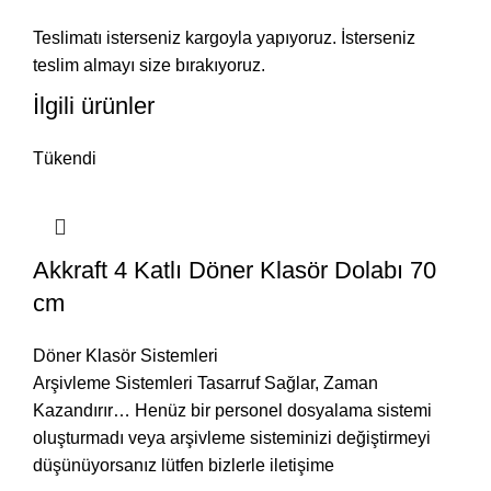
Teslimatı isterseniz kargoyla yapıyoruz. İsterseniz
teslim almayı size bırakıyoruz.
İlgili ürünler
Tükendi
Akkraft 4 Katlı Döner Klasör Dolabı 70
cm
Döner Klasör Sistemleri
Arşivleme Sistemleri Tasarruf Sağlar, Zaman
Kazandırır… Henüz bir personel dosyalama sistemi
oluşturmadı veya arşivleme sisteminizi değiştirmeyi
düşünüyorsanız lütfen bizlerle iletişime