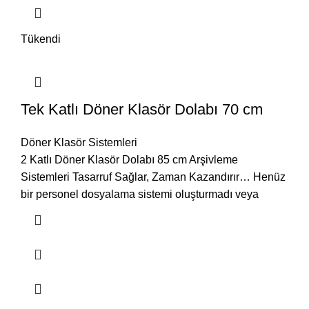
Tükendi
Tek Katlı Döner Klasör Dolabı 70 cm
Döner Klasör Sistemleri
2 Katlı Döner Klasör Dolabı 85 cm Arşivleme
Sistemleri Tasarruf Sağlar, Zaman Kazandırır… Henüz
bir personel dosyalama sistemi oluşturmadı veya