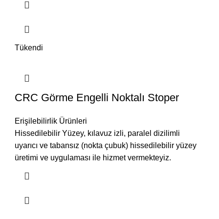
Tükendi
CRC Görme Engelli Noktalı Stoper
Erişilebilirlik Ürünleri
Hissedilebilir Yüzey, kılavuz izli, paralel dizilimli
uyarıcı ve tabansız (nokta çubuk) hissedilebilir yüzey
üretimi ve uygulaması ile hizmet vermekteyiz.