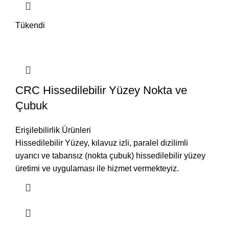
Tükendi
CRC Hissedilebilir Yüzey Nokta ve
Çubuk
Erişilebilirlik Ürünleri
Hissedilebilir Yüzey, kılavuz izli, paralel dizilimli
uyarıcı ve tabansız (nokta çubuk) hissedilebilir yüzey
üretimi ve uygulaması ile hizmet vermekteyiz.