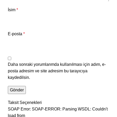
İsim
*
E-posta
*
Daha sonraki yorumlarımda kullanılması için adım, e-
posta adresim ve site adresim bu tarayıcıya
kaydedilsin.
Taksit Seçenekleri
SOAP Error: SOAP-ERROR: Parsing WSDL: Couldn't
load from