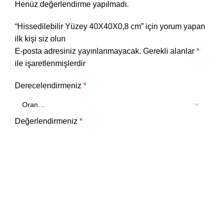
Henüz değerlendirme yapılmadı.
“Hissedilebilir Yüzey 40X40X0,8 cm” için yorum yapan
ilk kişi siz olun
E-posta adresiniz yayınlanmayacak.
Gerekli alanlar
*
ile işaretlenmişlerdir
Derecelendirmeniz
*
Değerlendirmeniz
*