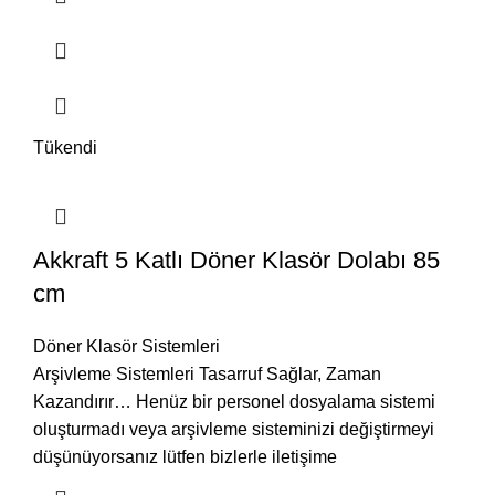
Tükendi
Akkraft 5 Katlı Döner Klasör Dolabı 85
cm
Döner Klasör Sistemleri
Arşivleme Sistemleri Tasarruf Sağlar, Zaman
Kazandırır… Henüz bir personel dosyalama sistemi
oluşturmadı veya arşivleme sisteminizi değiştirmeyi
düşünüyorsanız lütfen bizlerle iletişime