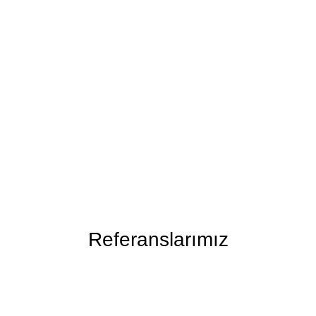
Referanslarımız