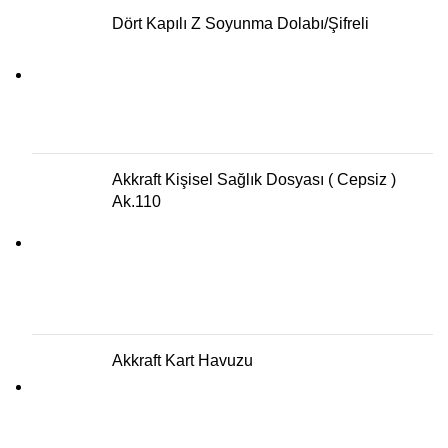
Dört Kapılı Z Soyunma Dolabı/Şifreli
Akkraft Kişisel Sağlık Dosyası ( Cepsiz )
Ak.110
Akkraft Kart Havuzu