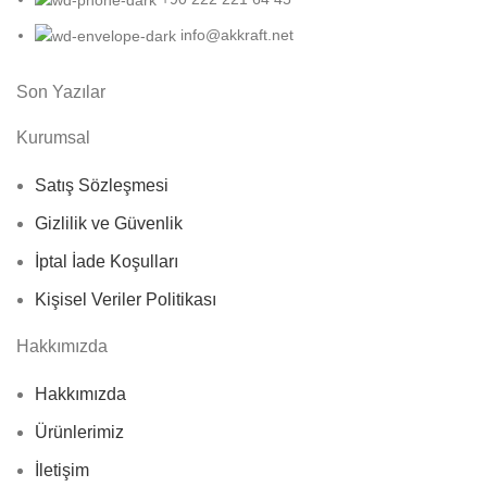
info@akkraft.net
Son Yazılar
Kurumsal
Satış Sözleşmesi
Gizlilik ve Güvenlik
İptal İade Koşulları
Kişisel Veriler Politikası
Hakkımızda
Hakkımızda
Ürünlerimiz
İletişim