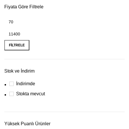
Fiyata Göre Filtrele
FILTRELE
Stok ve İndirim
İndirimde
Stokta mevcut
Yüksek Puanlı Ürünler