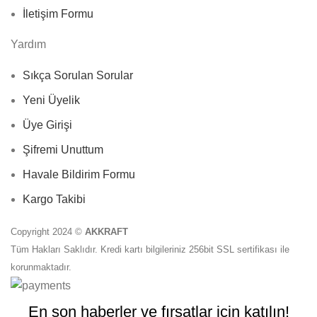
İletişim Formu
Yardım
Sıkça Sorulan Sorular
Yeni Üyelik
Üye Girişi
Şifremi Unuttum
Havale Bildirim Formu
Kargo Takibi
Copyright 2024 ©
AKKRAFT
Tüm Hakları Saklıdır. Kredi kartı bilgileriniz 256bit SSL sertifikası ile
korunmaktadır.
En son haberler ve fırsatlar için katılın!