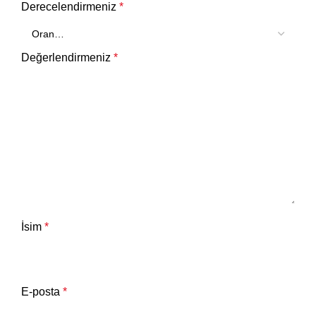
Derecelendirmeniz
*
Değerlendirmeniz
*
İsim
*
E-posta
*