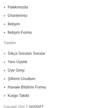
Hakkımızda
Ürünlerimiz
İletişim
İletişim Formu
Yardım
Sıkça Sorulan Sorular
Yeni Üyelik
Üye Girişi
Şifremi Unuttum
Havale Bildirim Formu
Kargo Takibi
Copyright 2024 ©
AKKRAFT