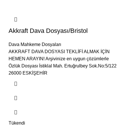
Akkraft Dava Dosyası/Bristol
Dava Mahkeme Dosyaları
AKKRAFT DAVA DOSYASI TEKLİFİ ALMAK İÇİN
HEMEN ARAYIN! Arşivinize en uygun çözümlerle
Özlük Dosyası İstiklal Mah. Ertuğrulbey Sok.No:5/122
26000 ESKİŞEHİR
Tükendi