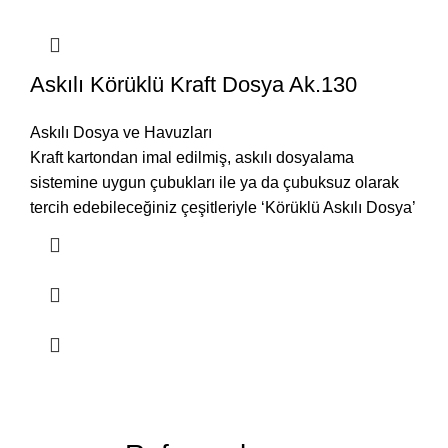
Askılı Körüklü Kraft Dosya Ak.130
Askılı Dosya ve Havuzları
Kraft kartondan imal edilmiş, askılı dosyalama
sistemine uygun çubukları ile ya da çubuksuz olarak
tercih edebileceğiniz çeşitleriyle ‘Körüklü Askılı Dosya’