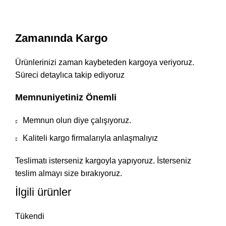
Zamanında Kargo
Ürünlerinizi zaman kaybeteden kargoya veriyoruz.
Süreci detaylıca takip ediyoruz
Memnuniyetiniz Önemli
Memnun olun diye çalışıyoruz.
Kaliteli kargo firmalarıyla anlaşmalıyız
Teslimatı isterseniz kargoyla yapıyoruz. İsterseniz
teslim almayı size bırakıyoruz.
İlgili ürünler
Tükendi