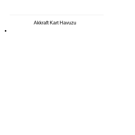
Akkraft Kart Havuzu