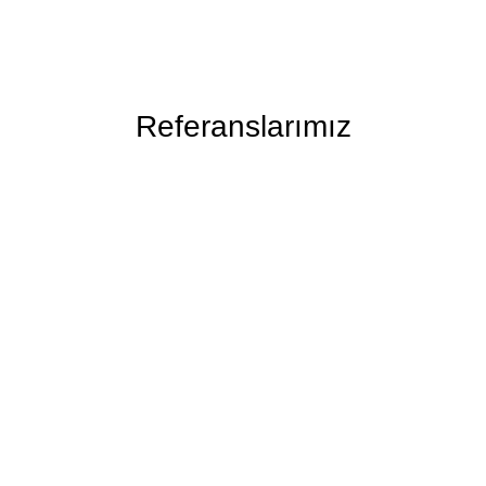
Referanslarımız