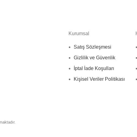
Kurumsal
Satış Sözleşmesi
Gizlilik ve Güvenlik
İptal İade Koşulları
Kişisel Veriler Politikası
nmaktadır.