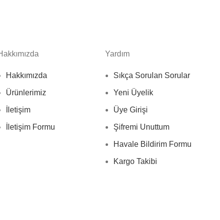
Hakkımızda
Yardım
Hakkımızda
Sıkça Sorulan Sorular
Ürünlerimiz
Yeni Üyelik
İletişim
Üye Girişi
İletişim Formu
Şifremi Unuttum
Havale Bildirim Formu
Kargo Takibi