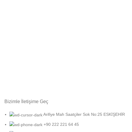
Bizimle İletişime Geç
Arifiye Mah Saatçiler Sok No:25 ESKİŞEHİR
+90 222 221 64 45