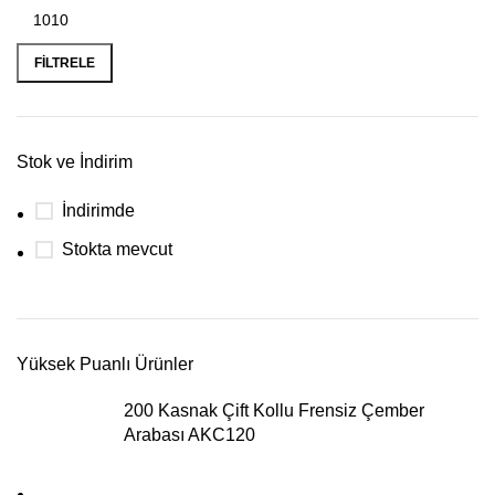
FILTRELE
Stok ve İndirim
İndirimde
Stokta mevcut
Yüksek Puanlı Ürünler
200 Kasnak Çift Kollu Frensiz Çember
Arabası AKC120