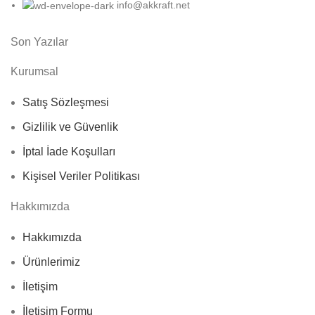
info@akkraft.net
Son Yazılar
Kurumsal
Satış Sözleşmesi
Gizlilik ve Güvenlik
İptal İade Koşulları
Kişisel Veriler Politikası
Hakkımızda
Hakkımızda
Ürünlerimiz
İletişim
İletişim Formu