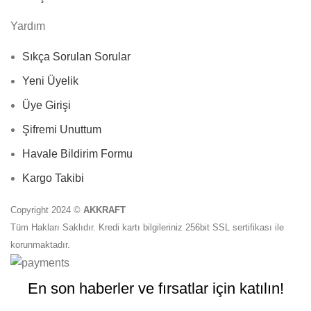
Yardım
Sıkça Sorulan Sorular
Yeni Üyelik
Üye Girişi
Şifremi Unuttum
Havale Bildirim Formu
Kargo Takibi
Copyright 2024 ©
AKKRAFT
Tüm Hakları Saklıdır. Kredi kartı bilgileriniz 256bit SSL sertifikası ile
korunmaktadır.
En son haberler ve fırsatlar için katılın!