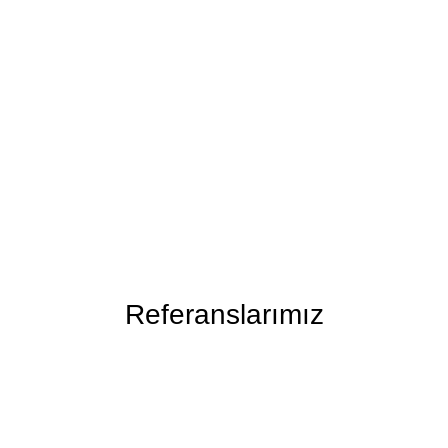
Referanslarımız