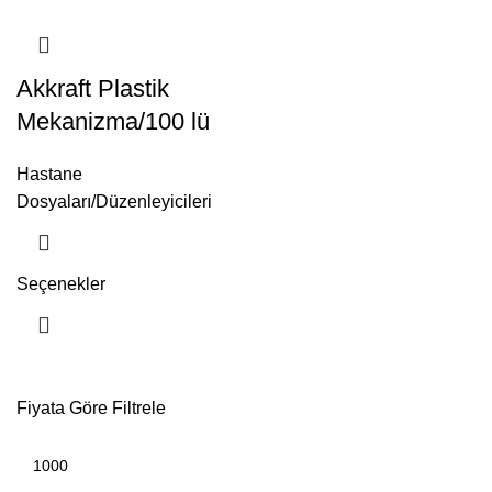
Akkraft Plastik
Mekanizma/100 lü
Hastane
Dosyaları/Düzenleyicileri
Seçenekler
Fiyata Göre Filtrele